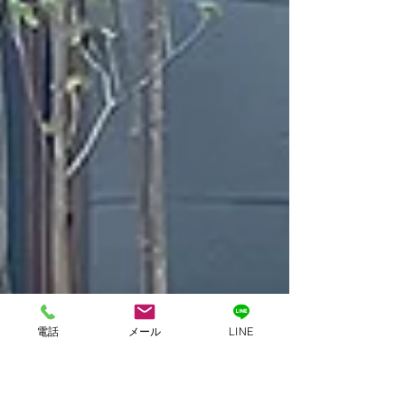
電話
メール
LINE