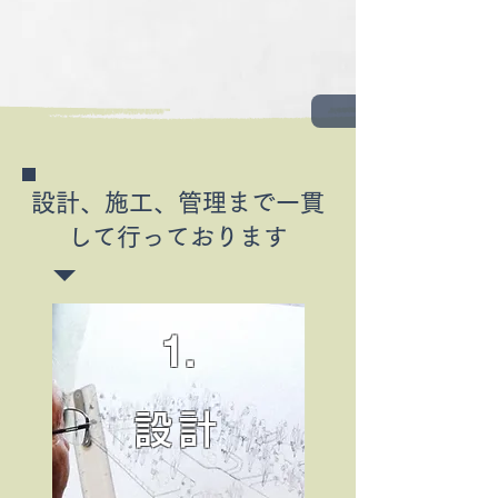
設計、施工、管理まで一貫
して行っております
1.
設計