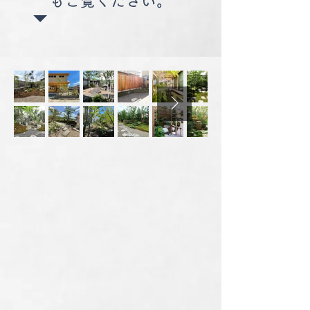
もご覧ください。