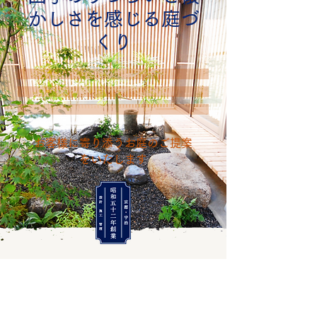
かしさを感じる庭づ
くり
お客様に寄り添うお庭のご提案
をいたします