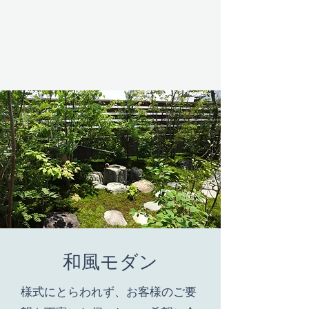
和風モダン
様式にとらわれず、お客様のご要