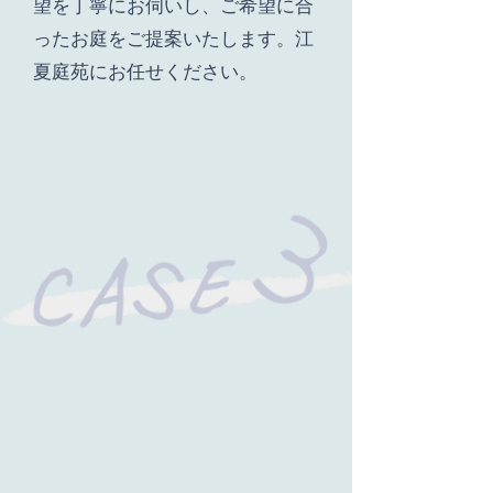
望を丁寧にお伺いし、ご希望に合
ったお庭をご提案いたします。江
夏庭苑にお任せください。