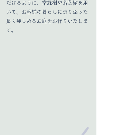
だけるように、​常緑樹や落葉樹を用
いて、お客様の暮らしに寄り添った
長く楽しめるお庭をお作りいたしま
す。