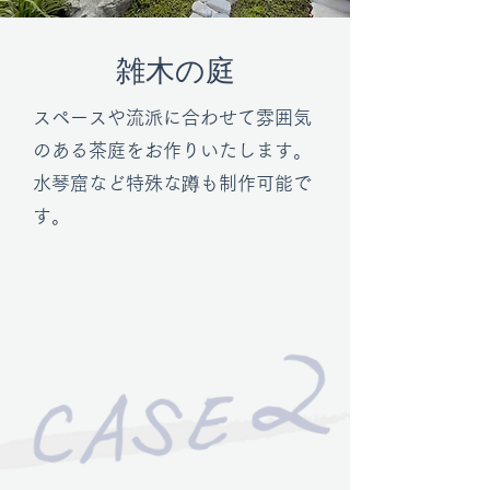
雑木の庭
スペースや流派に合わせて雰囲気
のある茶庭をお作りいたします。
​水琴窟など特殊な蹲も制作可能で
す。