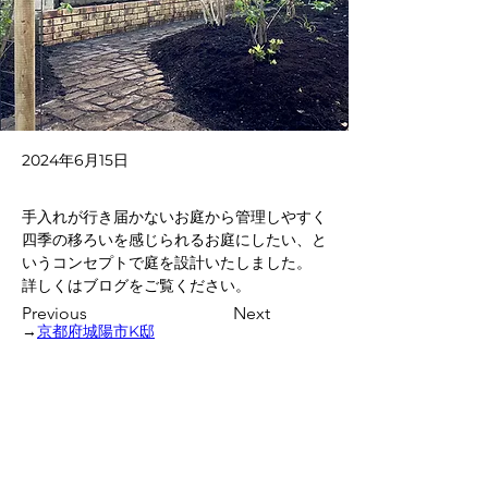
2024年6月15日
手入れが行き届かないお庭から管理しやすく
四季の移ろいを感じられるお庭にしたい、と
いうコンセプトで庭を設計いたしました。
詳しくはブログをご覧ください。
Previous
Next
→
京都府城陽市K邸