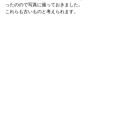
ったのので写真に撮っておきました。
これらも古いものと考えられます。