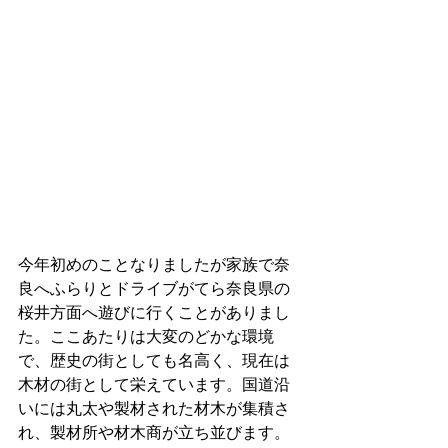
今年初めのことなりましたが家族で奈
良へふらりとドライブがてら奈良県の
桜井方面へ遊びに行くことがありまし
た。ここあたりは大変のどかな環境
で、歴史の街としても名高く、現在は
木材の街として栄えています。国道沿
いには丸太や製材された材木が集積さ
れ、製材所や材木商が立ち並びます。