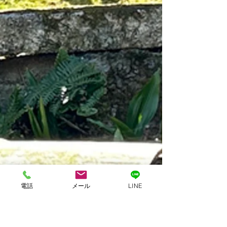
電話
メール
LINE