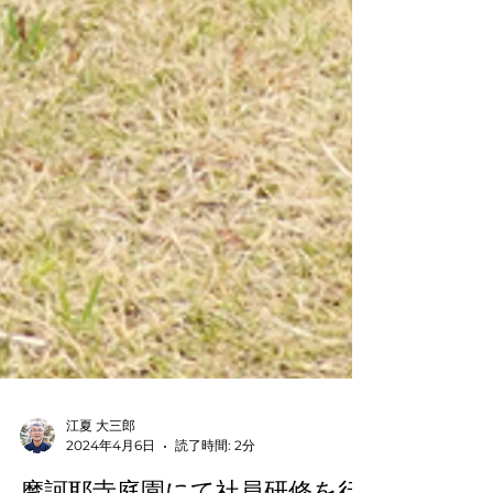
江夏 大三郎
2024年4月6日
読了時間: 2分